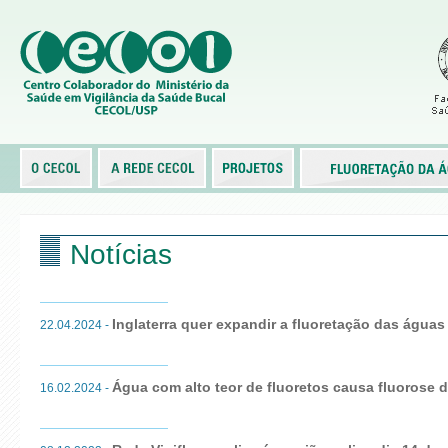
Notícias
Inglaterra quer expandir a fluoretação das água
22.04.2024 -
Água com alto teor de fluoretos causa fluorose 
16.02.2024 -