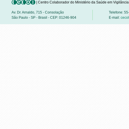
| Centro Colaborador do Ministério da Saúde em Vigilânci
Av. Dr. Arnaldo, 715 - Consolação
Telefone: 5
São Paulo - SP - Brasil - CEP: 01246-904
E-mail:
ceco