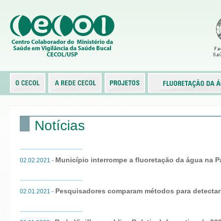
Notícias
Município interrompe a fluoretação da água na P
02.02.2021 -
Pesquisadores comparam métodos para detectar
02.01.2021 -